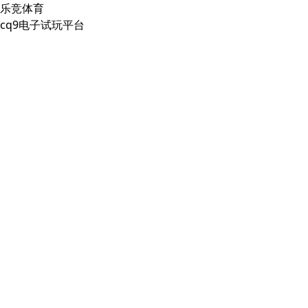
乐竞体育
cq9电子试玩平台