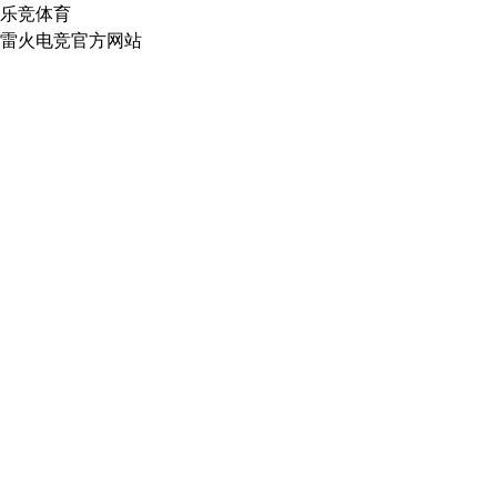
乐竞体育
雷火电竞官方网站