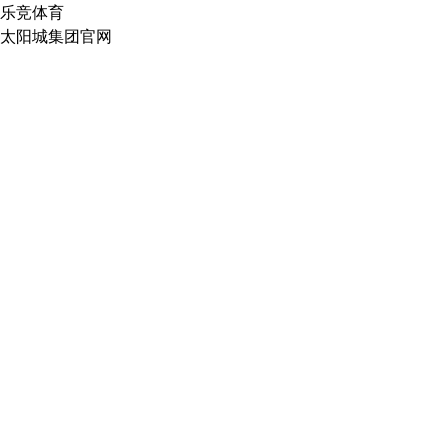
乐竞体育
太阳城集团官网