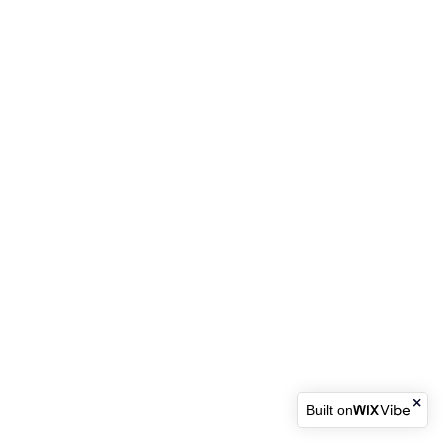
Built on