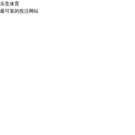
乐竞体育
最可靠的投注网站