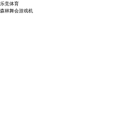
乐竞体育
森林舞会游戏机