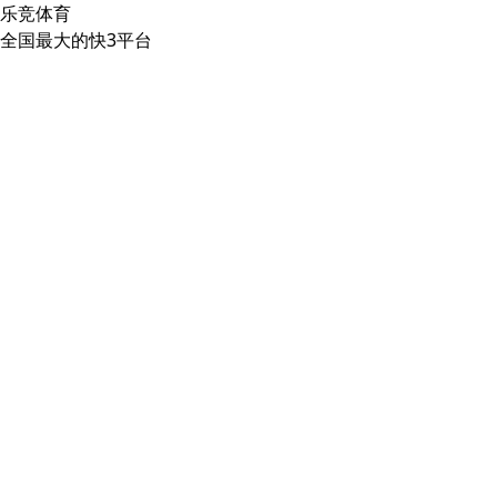
乐竞体育
全国最大的快3平台