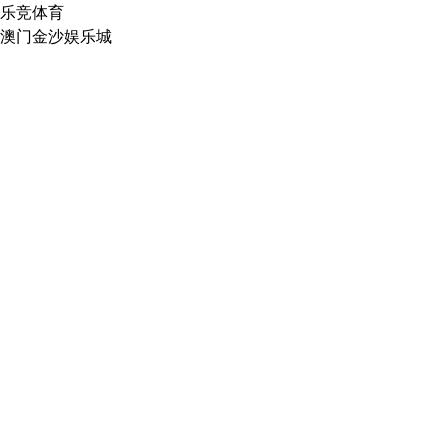
乐竞体育
澳门金沙娱乐城