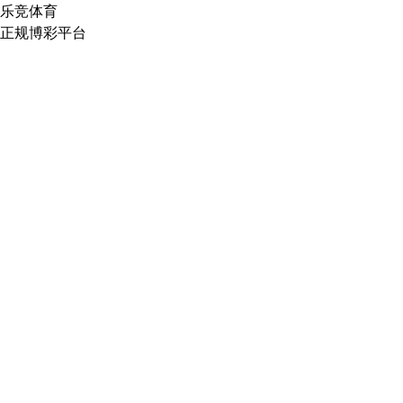
乐竞体育
正规博彩平台