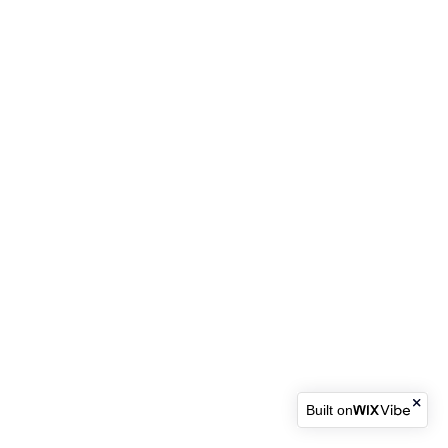
Built on