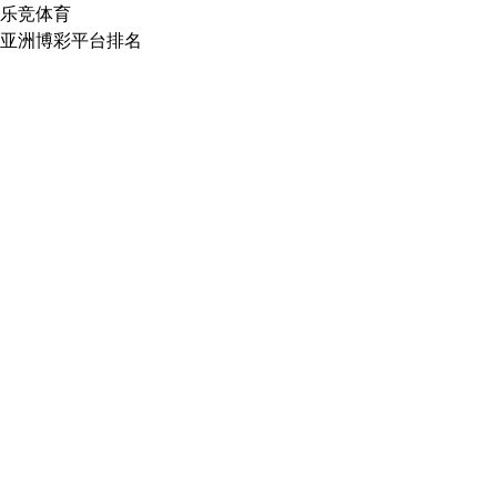
乐竞体育
亚洲博彩平台排名