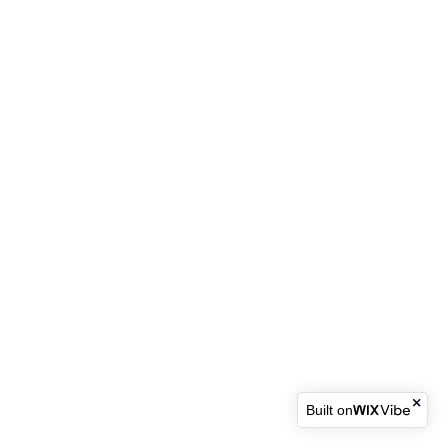
Built on