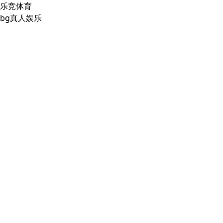
乐竞体育
bg真人娱乐