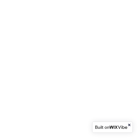
Built on