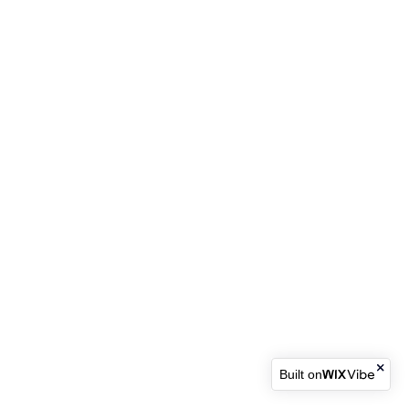
Built on