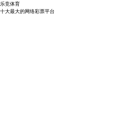
乐竞体育
十大最大的网络彩票平台