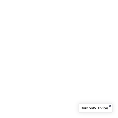
Built on