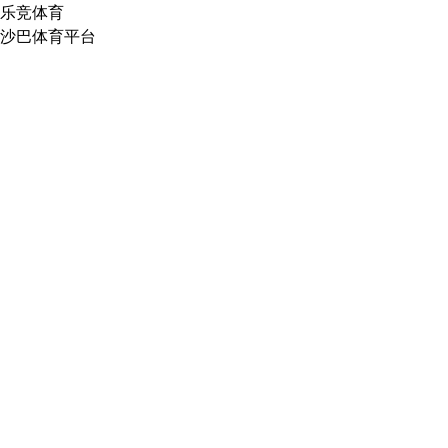
乐竞体育
沙巴体育平台